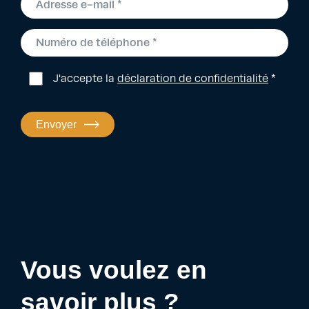
J'accepte la
déclaration de confidentialité
*
Envoyer
Vous voulez en
savoir plus ?