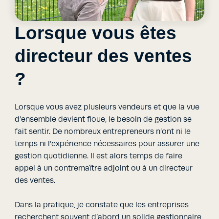
Lorsque vous êtes
directeur des ventes
?
Lorsque vous avez plusieurs vendeurs et que la vue
d’ensemble devient floue, le besoin de gestion se
fait sentir. De nombreux entrepreneurs n’ont ni le
temps ni l’expérience nécessaires pour assurer une
gestion quotidienne. Il est alors temps de faire
appel à un contremaître adjoint ou à un directeur
des ventes.
Dans la pratique, je constate que les entreprises
recherchent souvent d’abord un solide gestionnaire