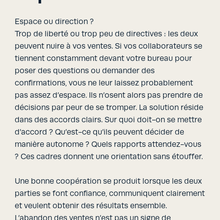
Espace ou direction ?
Trop de liberté ou trop peu de directives : les deux
peuvent nuire à vos ventes. Si vos collaborateurs se
tiennent constamment devant votre bureau pour
poser des questions ou demander des
confirmations, vous ne leur laissez probablement
pas assez d’espace. Ils n’osent alors pas prendre de
décisions par peur de se tromper. La solution réside
dans des accords clairs. Sur quoi doit-on se mettre
d’accord ? Qu’est-ce qu’ils peuvent décider de
manière autonome ? Quels rapports attendez-vous
? Ces cadres donnent une orientation sans étouffer.
Une bonne coopération se produit lorsque les deux
parties se font confiance, communiquent clairement
et veulent obtenir des résultats ensemble.
L’abandon des ventes n’est pas un signe de