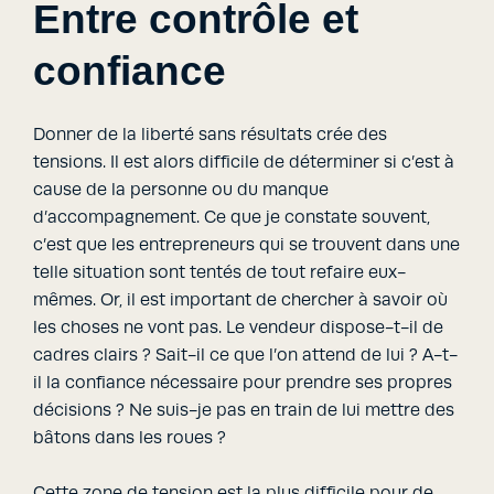
Entre contrôle et
confiance
Donner de la liberté sans résultats crée des
tensions. Il est alors difficile de déterminer si c’est à
cause de la personne ou du manque
d’accompagnement. Ce que je constate souvent,
c’est que les entrepreneurs qui se trouvent dans une
telle situation sont tentés de tout refaire eux-
mêmes. Or, il est important de chercher à savoir où
les choses ne vont pas. Le vendeur dispose-t-il de
cadres clairs ? Sait-il ce que l’on attend de lui ? A-t-
il la confiance nécessaire pour prendre ses propres
décisions ? Ne suis-je pas en train de lui mettre des
bâtons dans les roues ?
Cette zone de tension est la plus difficile pour de