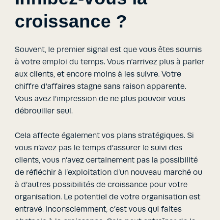
croissance ?
Souvent, le premier signal est que vous êtes soumis
à votre emploi du temps. Vous n’arrivez plus à parler
aux clients, et encore moins à les suivre. Votre
chiffre d’affaires stagne sans raison apparente.
Vous avez l’impression de ne plus pouvoir vous
débrouiller seul.
Cela affecte également vos plans stratégiques. Si
vous n’avez pas le temps d’assurer le suivi des
clients, vous n’avez certainement pas la possibilité
de réfléchir à l’exploitation d’un nouveau marché ou
à d’autres possibilités de croissance pour votre
organisation. Le potentiel de votre organisation est
entravé. Inconsciemment, c’est vous qui faites