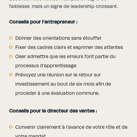
faiblesse, mais un signe de leadership croissant.
Conseils pour l’entrepreneur :
Donner des orientations sans étouffer
Fixer des cadres clairs et exprimer des attentes
Oser admettre que les erreurs font partie du
processus d’apprentissage
Prévoyez une réunion sur le retour sur
investissement au bout de six mois afin de
procéder à une évaluation commune.
Conseils pour le directeur des ventes :
Convenir clairement à l’avance de votre rôle et de
votre mandat