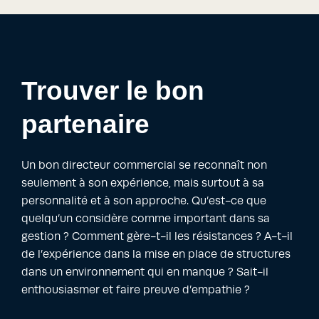
Trouver le bon
partenaire
Un bon directeur commercial se reconnaît non
seulement à son expérience, mais surtout à sa
personnalité et à son approche. Qu’est-ce que
quelqu’un considère comme important dans sa
gestion ? Comment gère-t-il les résistances ? A-t-il
de l’expérience dans la mise en place de structures
dans un environnement qui en manque ? Sait-il
enthousiasmer et faire preuve d’empathie ?