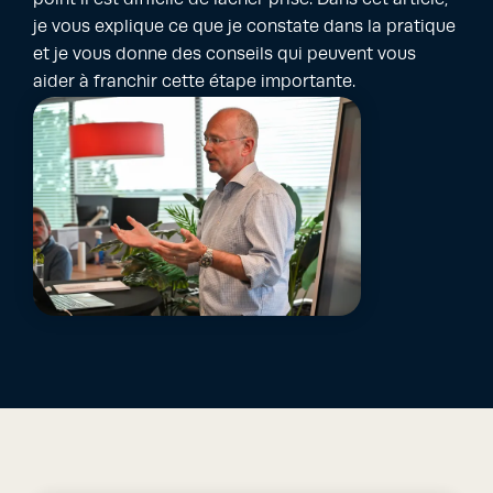
je vous explique ce que je constate dans la pratique
et je vous donne des conseils qui peuvent vous
aider à franchir cette étape importante.