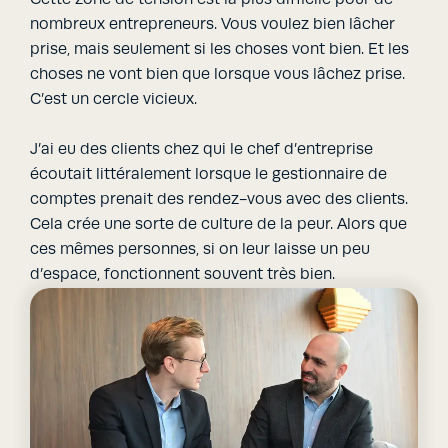
nombreux entrepreneurs. Vous voulez bien lâcher
prise, mais seulement si les choses vont bien. Et les
choses ne vont bien que lorsque vous lâchez prise.
C’est un cercle vicieux.
J’ai eu des clients chez qui le chef d’entreprise
écoutait littéralement lorsque le gestionnaire de
comptes prenait des rendez-vous avec des clients.
Cela crée une sorte de culture de la peur. Alors que
ces mêmes personnes, si on leur laisse un peu
d’espace, fonctionnent souvent très bien.