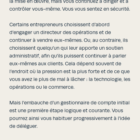
la mise en œuvre, mais vous continuez à diriger et à
contrôler vous-même. Vous vous sentez en sécurité.
Certains entrepreneurs choisissent d’abord
d’engager un directeur des opérations et de
continuer à vendre eux-mêmes. Ou, au contraire, ils
choisissent quelqu’un qui leur apporte un soutien
administratif, afin qu’ils puissent continuer à parler
eux-mêmes aux clients. Cela dépend souvent de
l’endroit où la pression est la plus forte et de ce que
vous avez le plus de mal à lâcher : la technologie, les
opérations ou le commerce.
Mais l’embauche d’un gestionnaire de compte initial
est une première étape logique et courante. Vous
pourrez ainsi vous habituer progressivement à l’idée
de déléguer.