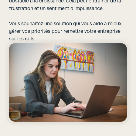
obstacle à la croissance. Cela peut entraîner de la
frustration et un sentiment d’impuissance.
Vous souhaitez une solution qui vous aide à mieux
gérer vos priorités pour remettre votre entreprise
sur les rails.