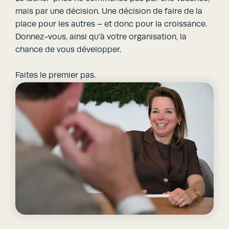
mais par une décision. Une décision de faire de la
place pour les autres – et donc pour la croissance.
Donnez-vous, ainsi qu’à votre organisation, la
chance de vous développer.
Faites le premier pas.