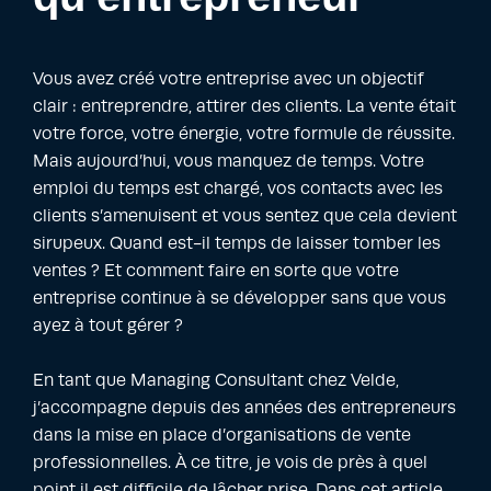
Vous avez créé votre entreprise avec un objectif
clair : entreprendre, attirer des clients. La vente était
votre force, votre énergie, votre formule de réussite.
Mais aujourd’hui, vous manquez de temps. Votre
emploi du temps est chargé, vos contacts avec les
clients s’amenuisent et vous sentez que cela devient
sirupeux. Quand est-il temps de laisser tomber les
ventes ? Et comment faire en sorte que votre
entreprise continue à se développer sans que vous
ayez à tout gérer ?
En tant que Managing Consultant chez Velde,
j’accompagne depuis des années des entrepreneurs
dans la mise en place d’organisations de vente
professionnelles. À ce titre, je vois de près à quel
point il est difficile de lâcher prise. Dans cet article,