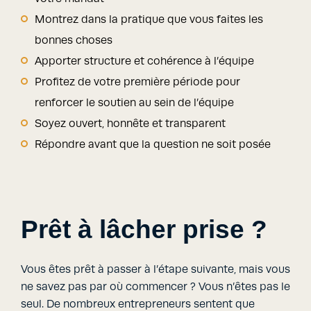
Montrez dans la pratique que vous faites les
bonnes choses
Apporter structure et cohérence à l’équipe
Profitez de votre première période pour
renforcer le soutien au sein de l’équipe
Soyez ouvert, honnête et transparent
Répondre avant que la question ne soit posée
Prêt à lâcher prise ?
Vous êtes prêt à passer à l’étape suivante, mais vous
ne savez pas par où commencer ? Vous n’êtes pas le
seul. De nombreux entrepreneurs sentent que