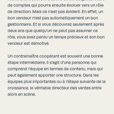
de comptes qui pourra ensuite évoluer vers un rôle
de direction. Mais ce n’est pas évident. En effet, un
bon vendeur n’est pas automatiquement un bon
gestionnaire. Et si vous découvrez seulement après
deux ans que quelqu’un ne peut pas assumer ce
rôle, vous avez perdu un temps précieux et son bon
vendeur est démotivé.
Un contremaître coopérant est souvent une bonne
étape intermédiaire. Il s’agit d’une personne qui
comprend l’équipe en termes de contenu, mais qui
peut également apporter une structure. Dans les
équipes plus importantes ou à l’étape suivante de la
croissance, le véritable directeur des ventes entre
alors en scène.