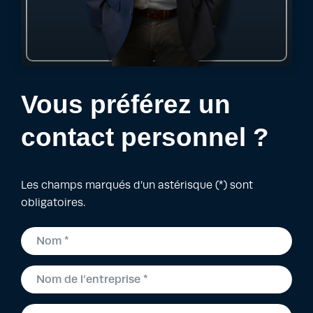
Vous préférez un
contact personnel ?
Les champs marqués d’un astérisque (*) sont
obligatoires.