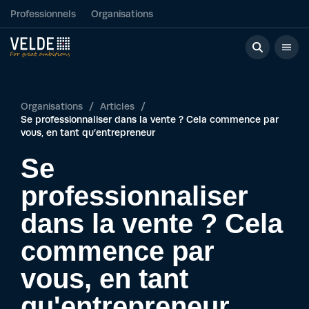
Professionnels
Organisations
Organisations
/
Articles
/
Se professionnaliser dans la vente ? Cela commence par
vous, en tant qu’entrepreneur
Se
professionnaliser
dans la vente ? Cela
commence par
vous, en tant
qu'entrepreneur