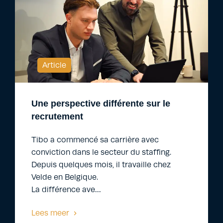
Article
Une perspective différente sur le
recrutement
Tibo a commencé sa carrière avec
conviction dans le secteur du staffing.
Depuis quelques mois, il travaille chez
Velde en Belgique.
La différence ave…
Lees meer