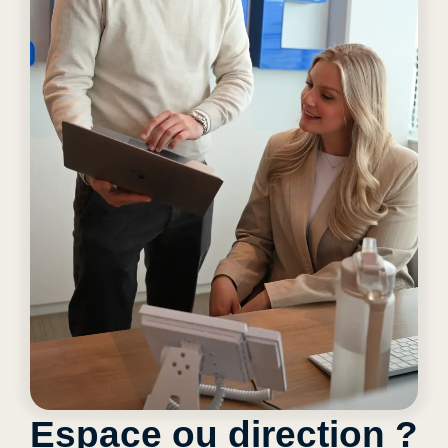
Espace ou direction ?