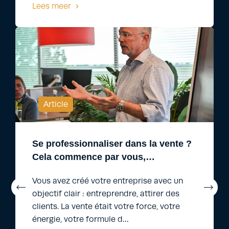
Lees meer
Article
Se professionnaliser dans la vente ?
Cela commence par vous,…
Vous avez créé votre entreprise avec un
objectif clair : entreprendre, attirer des
clients. La vente était votre force, votre
énergie, votre formule d…