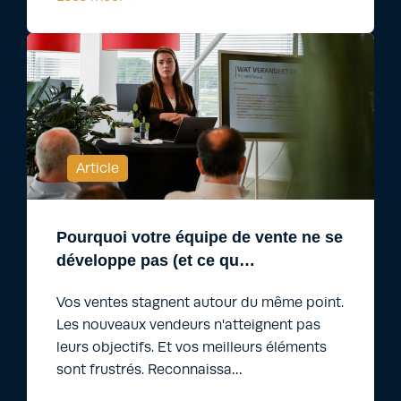
Article
Pourquoi votre équipe de vente ne se
développe pas (et ce qu…
Vos ventes stagnent autour du même point.
Les nouveaux vendeurs n'atteignent pas
leurs objectifs. Et vos meilleurs éléments
sont frustrés. Reconnaissa…