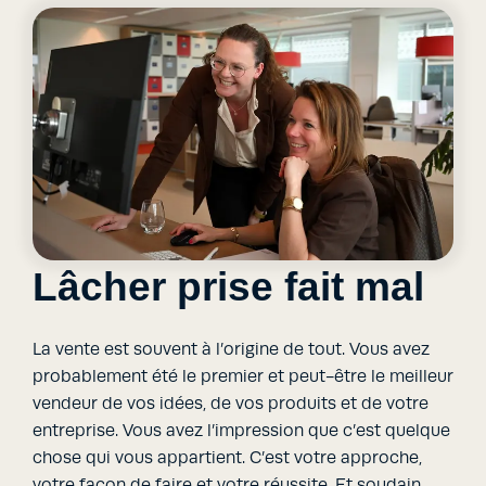
Lâcher prise fait mal
La vente est souvent à l’origine de tout. Vous avez
probablement été le premier et peut-être le meilleur
vendeur de vos idées, de vos produits et de votre
entreprise. Vous avez l’impression que c’est quelque
chose qui vous appartient. C’est votre approche,
votre façon de faire et votre réussite. Et soudain,