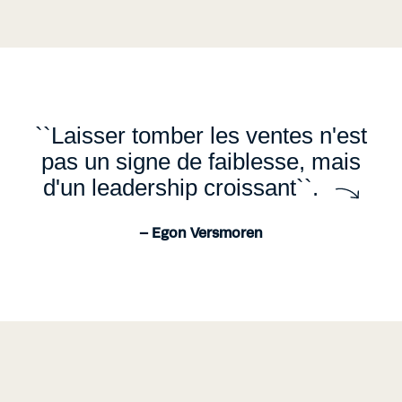
``Laisser tomber les ventes n'est
pas un signe de faiblesse, mais
d'un leadership croissant``.
– Egon Versmoren