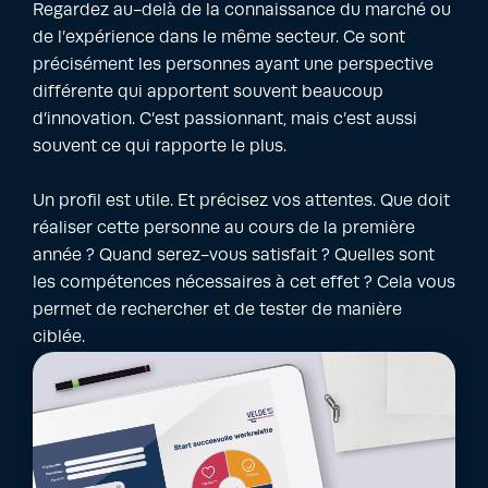
Regardez au-delà de la connaissance du marché ou
de l’expérience dans le même secteur. Ce sont
précisément les personnes ayant une perspective
différente qui apportent souvent beaucoup
d’innovation. C’est passionnant, mais c’est aussi
souvent ce qui rapporte le plus.
Un profil est utile. Et précisez vos attentes. Que doit
réaliser cette personne au cours de la première
année ? Quand serez-vous satisfait ? Quelles sont
les compétences nécessaires à cet effet ? Cela vous
permet de rechercher et de tester de manière
ciblée.