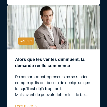
Article
Alors que les ventes diminuent, la
demande réelle commence
De nombreux entrepreneurs ne se rendent
compte qu'ils ont besoin de quelqu'un que
lorsqu'il est déjà trop tard.
Mais avant de pouvoir déterminer le bo…
Lees meer