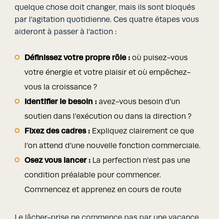
quelque chose doit changer, mais ils sont bloqués
par l’agitation quotidienne. Ces quatre étapes vous
aideront à passer à l’action :
Définissez votre propre rôle :
où puisez-vous
votre énergie et votre plaisir et où empêchez-
vous la croissance ?
Identifier le besoin :
avez-vous besoin d’un
soutien dans l’exécution ou dans la direction ?
Fixez des cadres :
Expliquez clairement ce que
l’on attend d’une nouvelle fonction commerciale.
Osez vous lancer :
La perfection n’est pas une
condition préalable pour commencer.
Commencez et apprenez en cours de route
Le lâcher-prise ne commence pas par une vacance,