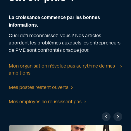
La croissance commence par les bonnes
informations.
Quel défi reconnaissez-vous ? Nos articles
abordent les problèmes auxquels les entrepreneurs
de PME sont confrontés chaque jour.
Mon organisation n'évolue pas au rythme de mes
ambitions
Mes postes restent ouverts
Mes employés ne réussissent pas