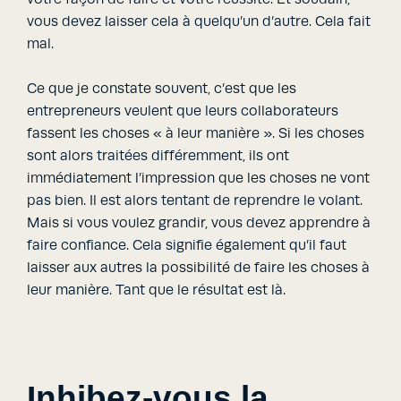
vous devez laisser cela à quelqu’un d’autre. Cela fait
mal.
Ce que je constate souvent, c’est que les
entrepreneurs veulent que leurs collaborateurs
fassent les choses « à leur manière ». Si les choses
sont alors traitées différemment, ils ont
immédiatement l’impression que les choses ne vont
pas bien. Il est alors tentant de reprendre le volant.
Mais si vous voulez grandir, vous devez apprendre à
faire confiance. Cela signifie également qu’il faut
laisser aux autres la possibilité de faire les choses à
leur manière. Tant que le résultat est là.
Inhibez-vous la