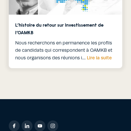
L’histoire du retour sur investissement de
l’OAMKB
Nous recherchons en permanence les profils
de candidats qui correspondent à OAMKB et
Lire la suite
nous organisons des réunions i…