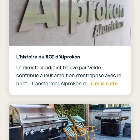
L’histoire du ROI d’Alprokon
Le directeur adjoint trouvé par Velde
contribue à leur ambition d'entreprise avec le
Lire la suite
brief : Transformer Alprokon d…