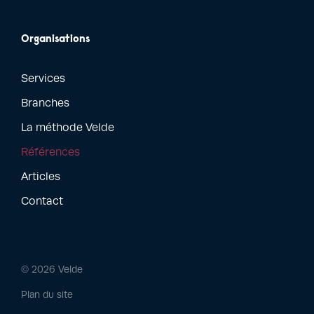
Organisations
Services
Branches
La méthode Velde
Références
Articles
Contact
© 2026 Velde
Plan du site