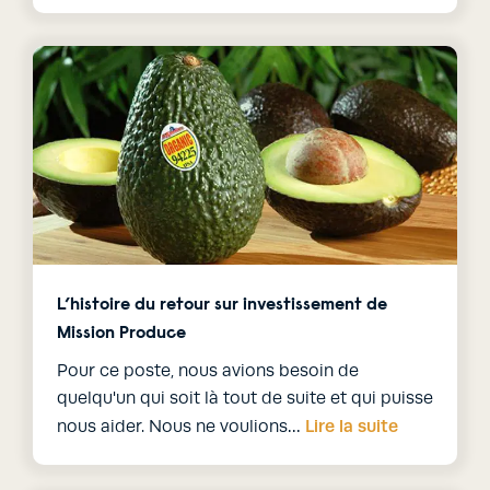
L’histoire du retour sur investissement de
Mission Produce
Pour ce poste, nous avions besoin de
quelqu'un qui soit là tout de suite et qui puisse
Lire la suite
nous aider. Nous ne voulions…