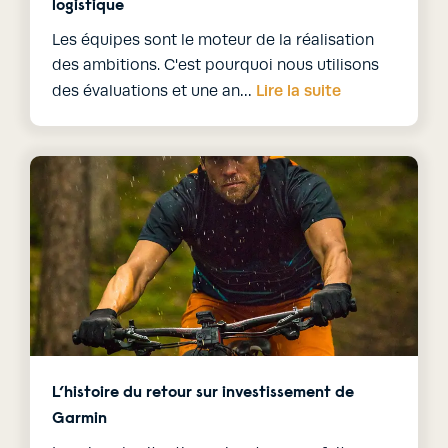
logistique
Les équipes sont le moteur de la réalisation
des ambitions. C'est pourquoi nous utilisons
Lire la suite
des évaluations et une an…
L’histoire du retour sur investissement de
Garmin