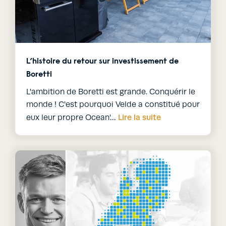
L’histoire du retour sur investissement de
Boretti
L'ambition de Boretti est grande. Conquérir le
monde ! C'est pourquoi Velde a constitué pour
Lire la suite
eux leur propre Ocean'…