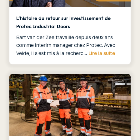
L’histoire du retour sur investissement de
Protec Industrial Doors
Bart van der Zee travaille depuis deux ans
comme interim manager chez Protec. Avec
Lire la suite
Velde, il s'est mis à la recherc…