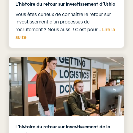
L’histoire du retour sur investissement d’Ushio
Vous êtes curieux de connaître le retour sur
investissement d'un processus de
Lire la
recrutement ? Nous aussi ! C'est pour…
suite
L’histoire du retour sur investissement de la