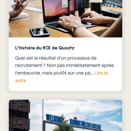
L’histoire du ROI de Quootz
Quel est le résultat d'un processus de
recrutement ? Non pas immédiatement après
Lire la
l'embauche, mais plutôt sur une pé…
suite