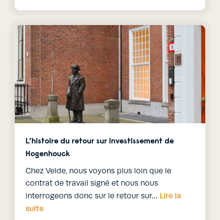
L’histoire du retour sur investissement de
Hogenhouck
Chez Velde, nous voyons plus loin que le
contrat de travail signé et nous nous
Lire la
interrogeons donc sur le retour sur…
suite