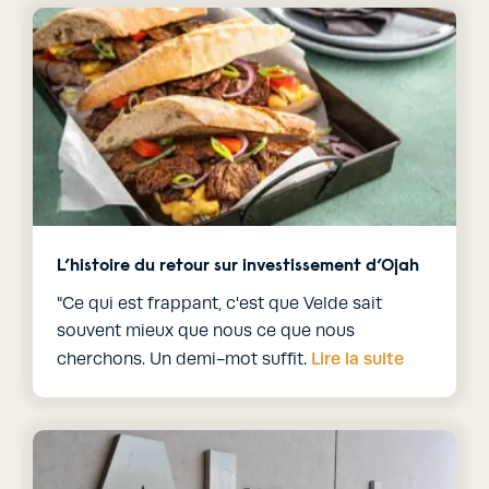
L’histoire du retour sur investissement d’Ojah
"Ce qui est frappant, c'est que Velde sait
souvent mieux que nous ce que nous
Lire la suite
cherchons. Un demi-mot suffit.