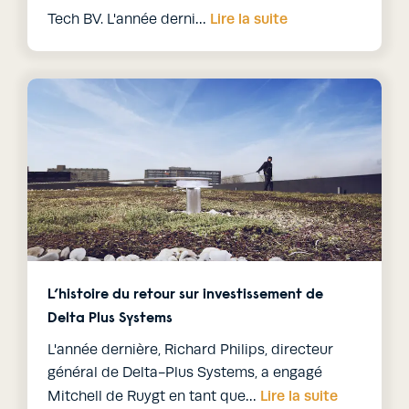
Lire la suite
Tech BV. L'année derni…
L’histoire du retour sur investissement de
Delta Plus Systems
L'année dernière, Richard Philips, directeur
général de Delta-Plus Systems, a engagé
Lire la suite
Mitchell de Ruygt en tant que…