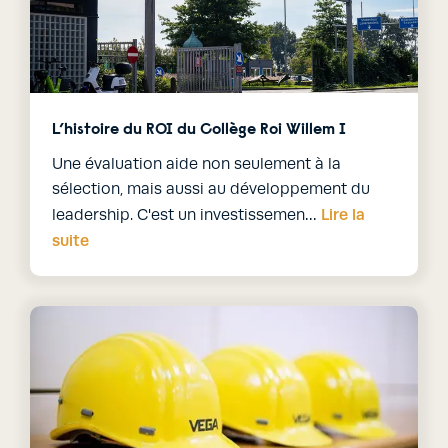
L’histoire du ROI du Collège Roi Willem I
Une évaluation aide non seulement à la
sélection, mais aussi au développement du
Lire la
leadership. C'est un investissemen…
suite