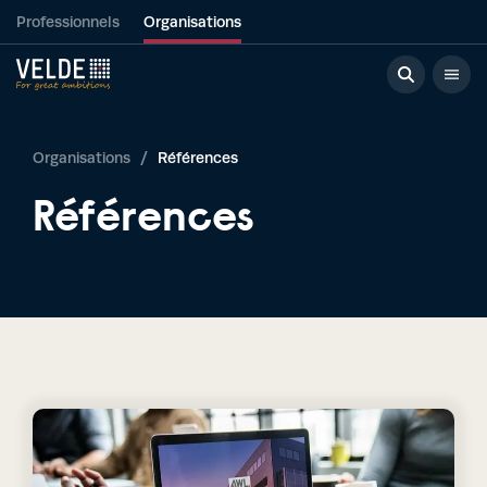
Professionnels
Organisations
Organisations
/
Références
Références