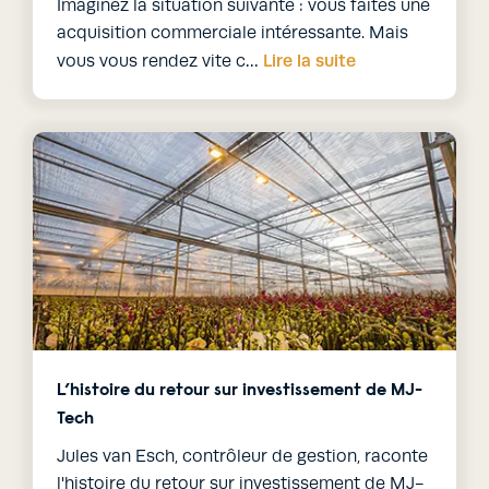
Imaginez la situation suivante : vous faites une
acquisition commerciale intéressante. Mais
Lire la suite
vous vous rendez vite c…
L’histoire du retour sur investissement de MJ-
Tech
Jules van Esch, contrôleur de gestion, raconte
l'histoire du retour sur investissement de MJ-