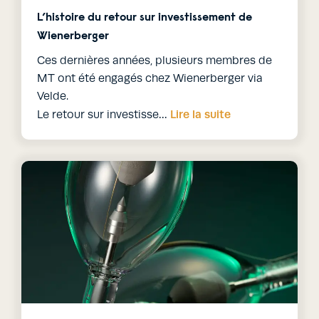
L’histoire du retour sur investissement de
Wienerberger
Ces dernières années, plusieurs membres de
MT ont été engagés chez Wienerberger via
Velde.
Lire la suite
Le retour sur investisse…