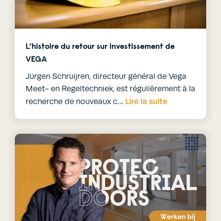
L’histoire du retour sur investissement de
VEGA
Jürgen Schruijren, directeur général de Vega
Meet- en Regeltechniek, est régulièrement à la
Lire la suite
recherche de nouveaux c…