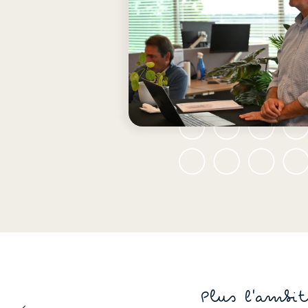
Plus l'ambit