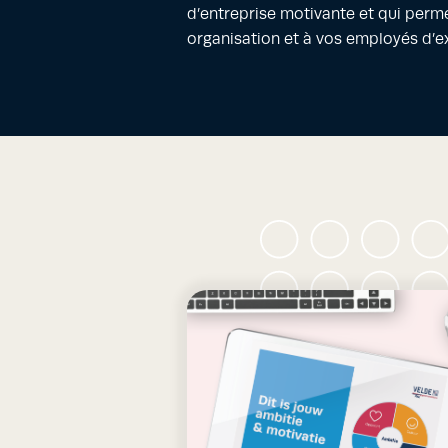
d’entreprise motivante et qui perme
organisation et à vos employés d’exc