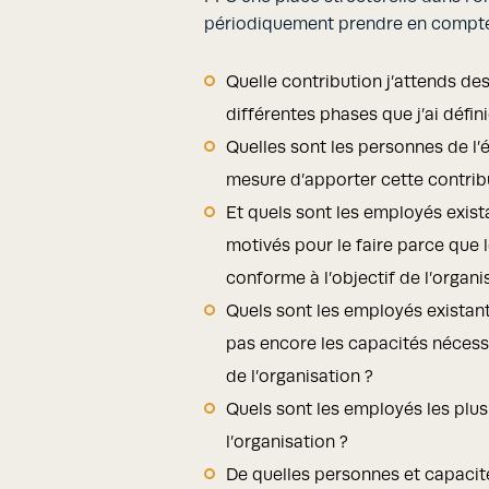
périodiquement prendre en compte 
Quelle contribution j’attends de
différentes phases que j’ai défini
Quelles sont les personnes de l’
mesure d’apporter cette contrib
Et quels sont les employés exist
motivés pour le faire parce que 
conforme à l’objectif de l’organi
Quels sont les employés existant
pas encore les capacités nécess
de l’organisation ?
Quels sont les employés les plus
l’organisation ?
De quelles personnes et capacit