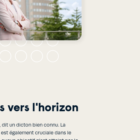
s vers l'horizon
, dit un dicton bien connu. La
 est également cruciale dans le