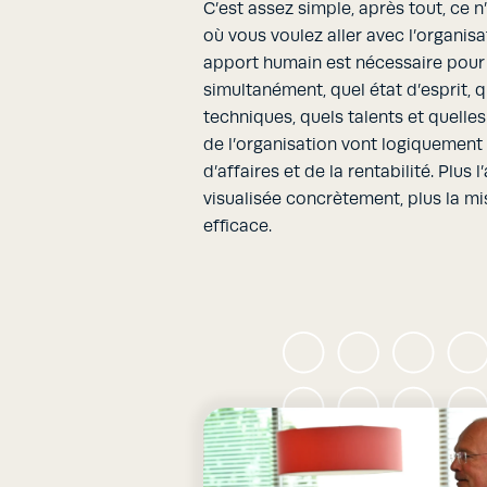
C’est assez simple, après tout, ce 
où vous voulez aller avec l’organis
apport humain est nécessaire pour 
simultanément, quel état d’esprit,
techniques, quels talents et quelle
de l’organisation vont logiquement
d’affaires et de la rentabilité. Plus 
visualisée concrètement, plus la m
efficace.