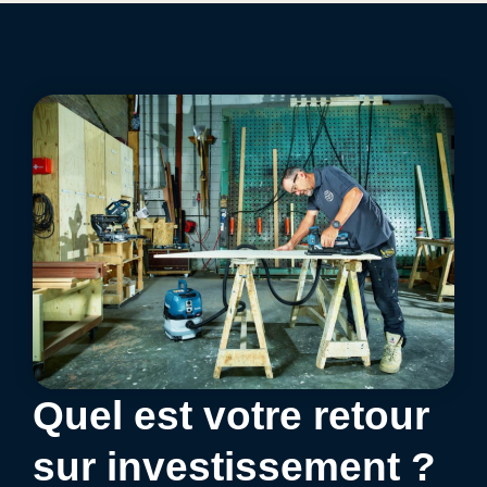
Quel est votre retour
sur investissement ?