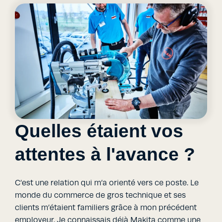
Quelles étaient vos
attentes à l'avance ?
C’est une relation qui m’a orienté vers ce poste. Le
monde du commerce de gros technique et ses
clients m’étaient familiers grâce à mon précédent
employeur. Je connaissais déjà Makita comme une