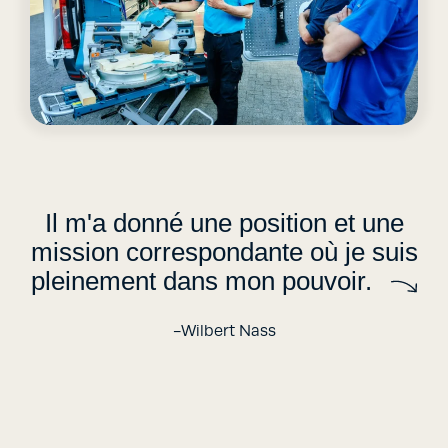
Il m'a donné une position et une
mission correspondante où je suis
pleinement dans mon pouvoir.
-Wilbert Nass