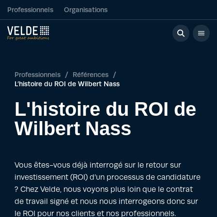
Professionnels
Organisations
Professionnels
/
Références
/
L’histoire du ROI de Wilbert Nass
L'histoire du ROI de
Wilbert Nass
Vous êtes-vous déjà interrogé sur le retour sur
investissement (ROI) d’un processus de candidature
? Chez Velde, nous voyons plus loin que le contrat
de travail signé et nous nous interrogeons donc sur
le ROI pour nos clients et nos professionnels.