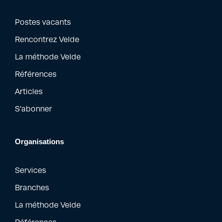
Postes vacants
Rencontrez Velde
La méthode Velde
Références
Articles
S’abonner
Organisations
Services
Branches
La méthode Velde