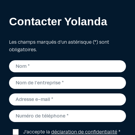
Contacter Yolanda
Les champs marqués d’un astérisque (*) sont
obligatoires.
J'accepte la
déclaration de confidentialité
*