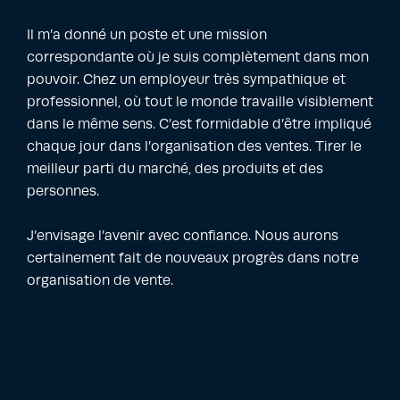
Il m’a donné un poste et une mission
correspondante où je suis complètement dans mon
pouvoir. Chez un employeur très sympathique et
professionnel, où tout le monde travaille visiblement
dans le même sens. C’est formidable d’être impliqué
chaque jour dans l’organisation des ventes. Tirer le
meilleur parti du marché, des produits et des
personnes.
J’envisage l’avenir avec confiance. Nous aurons
certainement fait de nouveaux progrès dans notre
organisation de vente.