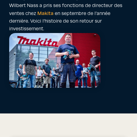
Wilbert Nass a pris ses fonctions de directeur des
Makita
ventes chez
en septembre de l’année
dernière. Voici l’histoire de son retour sur
investissement.