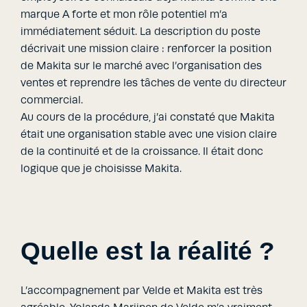
marque A forte et mon rôle potentiel m’a
immédiatement séduit. La description du poste
décrivait une mission claire : renforcer la position
de Makita sur le marché avec l’organisation des
ventes et reprendre les tâches de vente du directeur
commercial.
Au cours de la procédure, j’ai constaté que Makita
était une organisation stable avec une vision claire
de la continuité et de la croissance. Il était donc
logique que je choisisse Makita.
Quelle est la réalité ?
L’accompagnement par Velde et Makita est très