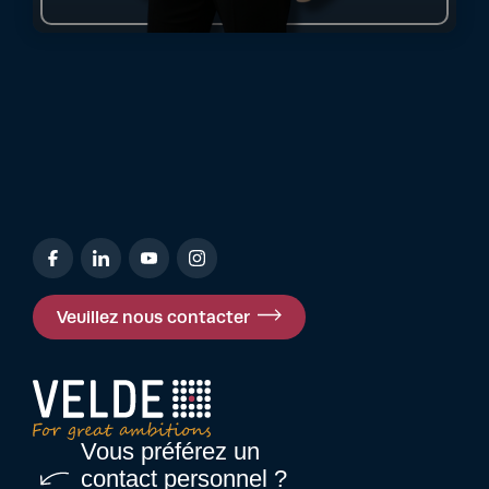
Veuillez nous contacter
Vous préférez un
contact personnel ?