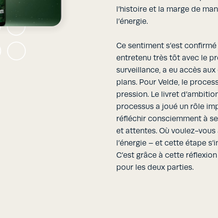
l’histoire et la marge de ma
l’énergie.
Ce sentiment s’est confirmé 
entretenu très tôt avec le pr
surveillance, a eu accès aux 
plans. Pour Velde, le proces
pression. Le livret d’ambitio
processus a joué un rôle impo
réfléchir consciemment à se
et attentes. Où voulez-vous 
l’énergie – et cette étape s’
C’est grâce à cette réflexion
pour les deux parties.