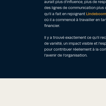
aurait plus d’influence, plus de res
des lignes de communication plus c
Lindeboom 
qu’il a fait en rejoignant
où il a commencé à travailler en ta
financier.
Il y a trouvé exactement ce qu’il rec
de variété, un impact visible et l’e
pour contribuer réellement à la co
l’avenir de l’organisation.