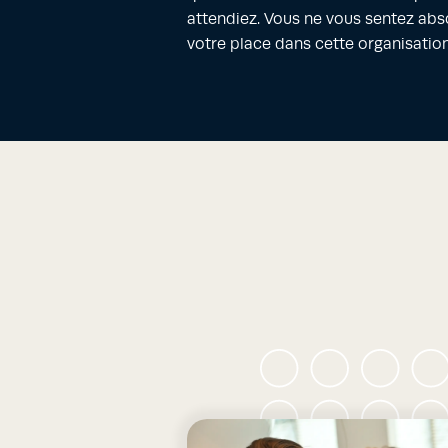
attendiez. Vous ne vous sentez ab
votre place dans cette organisation