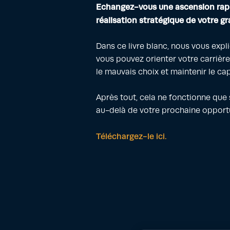
Echangez-vous une ascension rapi
réalisation stratégique de votre g
Dans ce livre blanc, nous vous ex
vous pouvez orienter votre carrière,
le mauvais choix et maintenir le cap
Après tout, cela ne fonctionne que 
au-delà de votre prochaine opportu
Téléchargez-le ici.