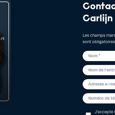
Contac
Carlijn
Les champs marqu
.nl
sont obligatoires
J'accepte 