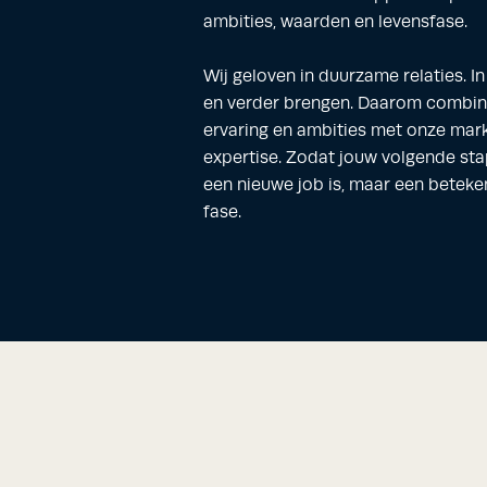
ambities, waarden en levensfase.
Wij geloven in duurzame relaties. In
en verder brengen. Daarom combin
ervaring en ambities met onze mar
expertise. Zodat jouw volgende st
een nieuwe job is, maar een beteke
fase.