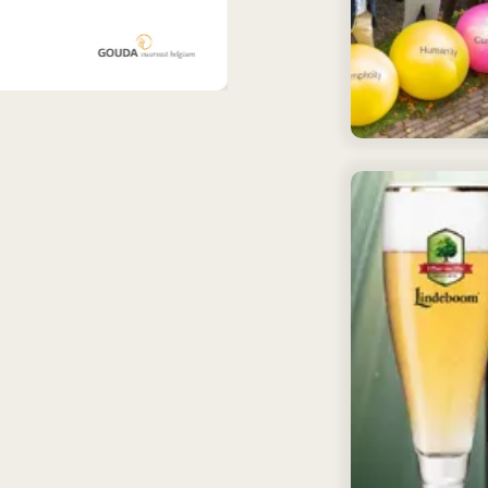
Lees meer