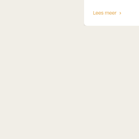
Lees meer