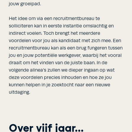
jouw groeipad.
Het idee om via een recruitmentbureau te
solliciteren kan in eerste instantie omslachtig en
indirect voelen. Toch brengt het meerdere
voordelen voor jou als kandidaat met zich mee. Een
recruitmentbureau kan als een brug fungeren tussen
jou en jouw potentiële werkgever, waarbij het vooral
draait om het vinden van de juiste baan. In de
volgende alinea’s zullen we dieper ingaan op wat
deze voordelen precies inhouden en hoe ze jou
kunnen helpen in je zoektocht naar een nieuwe
uitdaging.
Over vijf jaar...