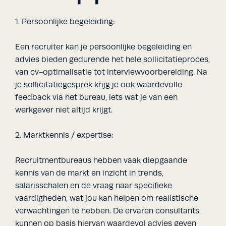
1. Persoonlijke begeleiding:
Een recruiter kan je persoonlijke begeleiding en
advies bieden gedurende het hele sollicitatieproces,
van cv-optimalisatie tot interviewvoorbereiding. Na
je sollicitatiegesprek krijg je ook waardevolle
feedback via het bureau, iets wat je van een
werkgever niet altijd krijgt.
2. Marktkennis / expertise:
Recruitmentbureaus hebben vaak diepgaande
kennis van de markt en inzicht in trends,
salarisschalen en de vraag naar specifieke
vaardigheden, wat jou kan helpen om realistische
verwachtingen te hebben. De ervaren consultants
kunnen op basis hiervan waardevol advies geven