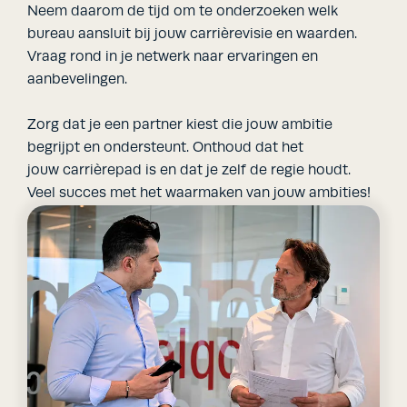
Neem daarom de tijd om te onderzoeken welk
bureau aansluit bij jouw carrièrevisie en waarden.
Vraag rond in je netwerk naar ervaringen en
aanbevelingen.
Zorg dat je een partner kiest die jouw ambitie
begrijpt en ondersteunt. Onthoud dat het
jouw carrièrepad is en dat je zelf de regie houdt.
Veel succes met het waarmaken van jouw ambities!