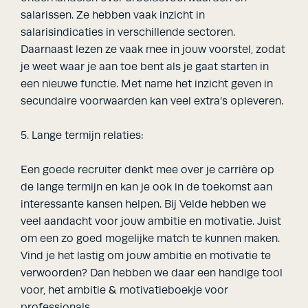
salarissen. Ze hebben vaak inzicht in
salarisindicaties in verschillende sectoren.
Daarnaast lezen ze vaak mee in jouw voorstel, zodat
je weet waar je aan toe bent als je gaat starten in
een nieuwe functie. Met name het inzicht geven in
secundaire voorwaarden kan veel extra’s opleveren.
5. Lange termijn relaties:
Een goede recruiter denkt mee over je carrière op
de lange termijn en kan je ook in de toekomst aan
interessante kansen helpen. Bij Velde hebben we
veel aandacht voor jouw ambitie en motivatie. Juist
om een zo goed mogelijke match te kunnen maken.
Vind je het lastig om jouw ambitie en motivatie te
verwoorden? Dan hebben we daar een handige tool
voor, het ambitie & motivatieboekje voor
professionals.