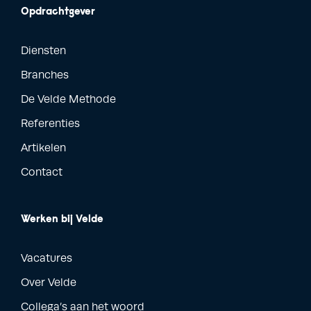
Opdrachtgever
Diensten
Branches
De Velde Methode
Referenties
Artikelen
Contact
Werken bij Velde
Vacatures
Over Velde
Collega’s aan het woord