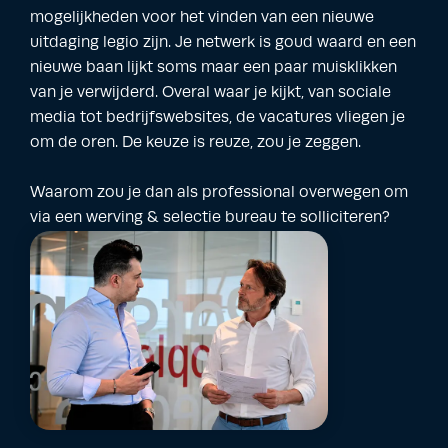
mogelijkheden voor het vinden van een nieuwe
uitdaging legio zijn. Je netwerk is goud waard en een
nieuwe baan lijkt soms maar een paar muisklikken
van je verwijderd. Overal waar je kijkt, van sociale
media tot bedrijfswebsites, de vacatures vliegen je
om de oren. De keuze is reuze, zou je zeggen.
Waarom zou je dan als professional overwegen om
via een werving & selectie bureau te solliciteren?