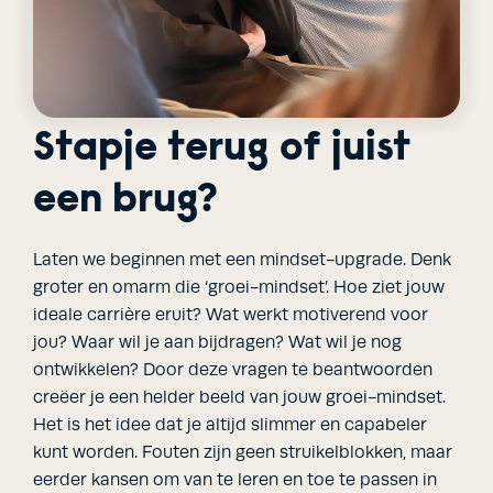
Stapje terug of juist
een brug?
Laten we beginnen met een mindset-upgrade. Denk
groter en omarm die ‘groei-mindset’. Hoe ziet jouw
ideale carrière eruit? Wat werkt motiverend voor
jou? Waar wil je aan bijdragen? Wat wil je nog
ontwikkelen? Door deze vragen te beantwoorden
creëer je een helder beeld van jouw groei-mindset.
Het is het idee dat je altijd slimmer en capabeler
kunt worden. Fouten zijn geen struikelblokken, maar
eerder kansen om van te leren en toe te passen in