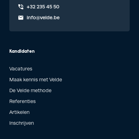
+32 235 45 50
info@velde.be
Kandidaten
Vacatures
Maak kennis met Velde
De Velde methode
Referenties
Artikelen
Inschrijven