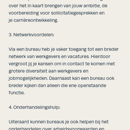
over het in kaart brengen van jouw ambitie, de
voorbereiding voor sollicitatiegesprekken en
je carrièreontwikkeling.
3. Netwerkvoordelen:
Via een bureau heb je vaker toegang tot een breder
netwerk van werkgevers en vacatures. Hierdoor
vergroot jij je kansen om in contact te komen met
grotere diversiteit aan werkgevers en
jobmogelijkheden. Daarnaast kan een bureau ook
breder kijken dan alleen die ene openstaande
functie.
4. Onderhandelingshulp:
Uiteraard kunnen bureaus je ook helpen bij het
onderhandelen over arbeidsvoorwaarden en