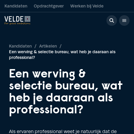
Kandidaten
Opdrachtgever
Werken bij Velde
Kandidaten
/
Artikelen
/
Een werving & selectie bureau, wat heb je daaraan als
professional?
Een werving &
selectie bureau, wat
heb je daaraan als
professional?
Als ervaren professional weet je natuurlijk dat de