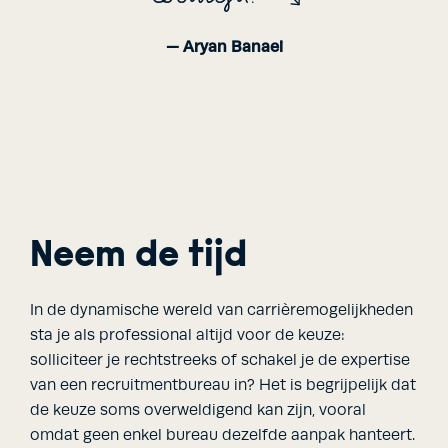
— Aryan Banaei
Neem de tijd
In de dynamische wereld van carrièremogelijkheden
sta je als professional altijd voor de keuze:
solliciteer je rechtstreeks of schakel je de expertise
van een recruitmentbureau in? Het is begrijpelijk dat
de keuze soms overweldigend kan zijn, vooral
omdat geen enkel bureau dezelfde aanpak hanteert.