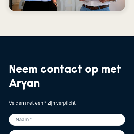
Neem contact op met
Aryan
Velden met een * zijn verplicht