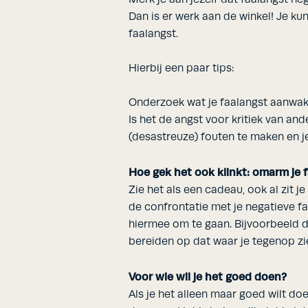
Dan is er werk aan de winkel! Je k
faalangst.
Hierbij een paar tips:
Onderzoek wat je faalangst aanwak
Is het de angst voor kritiek van and
(desastreuze) fouten te maken en je
Hoe gek het ook klinkt: omarm je f
Zie het als een cadeau, ook al zit je
de confrontatie met je negatieve fa
hiermee om te gaan. Bijvoorbeeld d
bereiden op dat waar je tegenop zi
Voor wie wil je het goed doen?
Als je het alleen maar goed wilt do