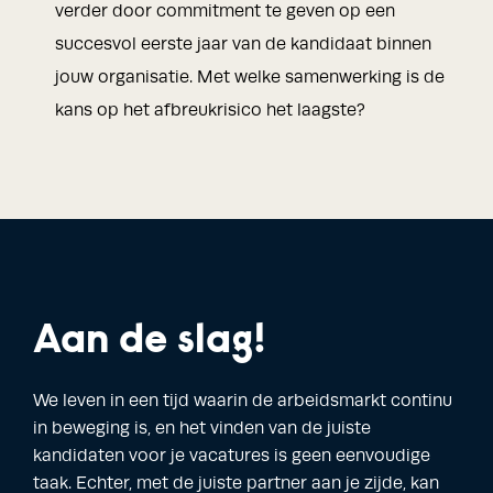
verder door commitment te geven op een
succesvol eerste jaar van de kandidaat binnen
jouw organisatie. Met welke samenwerking is de
kans op het afbreukrisico het laagste?
Aan de slag!
We leven in een tijd waarin de arbeidsmarkt continu
in beweging is, en het vinden van de juiste
kandidaten voor je vacatures is geen eenvoudige
taak. Echter, met de juiste partner aan je zijde, kan