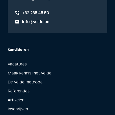
+32 235 45 50
info@velde.be
Kandidaten
Vacatures
Maak kennis met Velde
De Velde methode
Referenties
Artikelen
Inschrijven