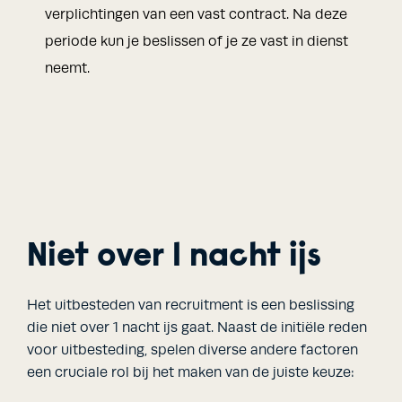
verplichtingen van een vast contract. Na deze
periode kun je beslissen of je ze vast in dienst
neemt.
Niet over 1 nacht ijs
Het uitbesteden van recruitment is een beslissing
die niet over 1 nacht ijs gaat. Naast de initiële reden
voor uitbesteding, spelen diverse andere factoren
een cruciale rol bij het maken van de juiste keuze: