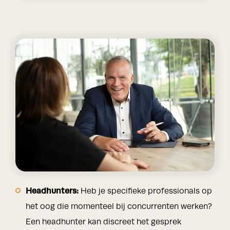
Headhunters:
Heb je specifieke professionals op
het oog die momenteel bij concurrenten werken?
Een headhunter kan discreet het gesprek