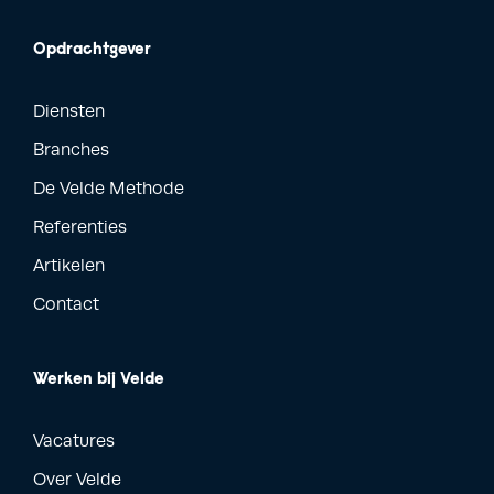
Opdrachtgever
Diensten
Branches
De Velde Methode
Referenties
Artikelen
Contact
Werken bij Velde
Vacatures
Over Velde