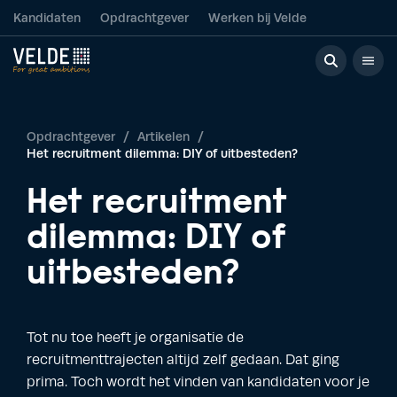
Kandidaten
Opdrachtgever
Werken bij Velde
Opdrachtgever
/
Artikelen
/
Het recruitment dilemma: DIY of uitbesteden?
Het recruitment
dilemma: DIY of
uitbesteden?
Tot nu toe heeft je organisatie de
recruitmenttrajecten altijd zelf gedaan. Dat ging
prima. Toch wordt het vinden van kandidaten voor je