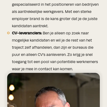
gespecialiseerd in het positioneren van bedrijven
als aantrekkelijke werkgevers. Met een sterke
employer brand is de kans groter dat je de juiste
kandidaten aantrekt.
CV-leveranciers:
Ben je alleen op zoek naar
mogelijke kandidaten en wil je de rest van het
traject zelf afhandelen, dan zijn er bureaus die
puur en alleen CV’s aanleveren. Zo krijg je snel
toegang tot een pool van potentiële werknemers
waar je mee in contact kan komen.