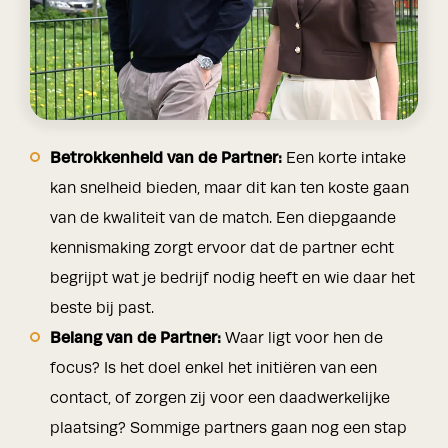
Betrokkenheid van de Partner:
Een korte intake
kan snelheid bieden, maar dit kan ten koste gaan
van de kwaliteit van de match. Een diepgaande
kennismaking zorgt ervoor dat de partner echt
begrijpt wat je bedrijf nodig heeft en wie daar het
beste bij past.
Belang van de Partner:
Waar ligt voor hen de
focus? Is het doel enkel het initiëren van een
contact, of zorgen zij voor een daadwerkelijke
plaatsing? Sommige partners gaan nog een stap