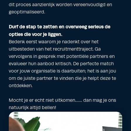
dit proces aanzienlijk worden vereenvoudigd en
geoptimaliseerd.
Durf de stap te zetten en overweeg serieus de
opties die voor je liggen.
Bedenk eerst waarom je nadenkt over het
uitbesteden van het recruitmenttraject. Ga
vervolgens in gesprek met potentiële partners en
evalueer hun aanbod kritisch. De perfecte match
voor jouw organisatie is daarbuiten; het is aan jou
om de juiste partner te vinden die je helpt deze te
ontdekken.
Mocht je er echt niet uitkomen…… dan mag je ons
natuurlijk altijd bellen!