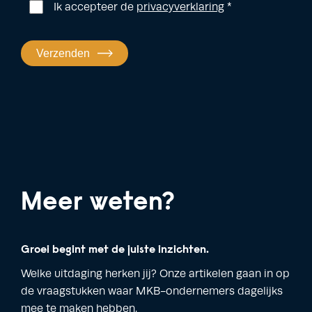
Ik accepteer de
privacyverklaring
*
Verzenden
Meer weten?
Groei begint met de juiste inzichten.
Welke uitdaging herken jij? Onze artikelen gaan in op
de vraagstukken waar MKB-ondernemers dagelijks
mee te maken hebben.