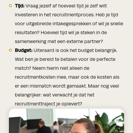
Tijd:
Vraag jezelf af hoeveel tijd je zelf wilt
investeren in het recruitmentproces. Heb je tijd
voor uitgebreide intakegesprekken of wil je snelle
resultaten? Hoeveel tijd wil je steken in de
samenwerking met een externe partner?
Budget:
Uiteraard is ook het budget belangrijk.
Wat ben je bereid te betalen voor de perfecte
match? Neem hierin niet alleen de
recruitmentkosten mee, maar ook de kosten als
er een mismatch wordt gemaakt. Maar nog veel
belangrijker: wat verwacht je dat het
recruitmenttraject je oplevert?