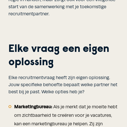
start van de samenwerking met je toekomstige
recruitmentpartner.
Elke vraag een eigen
oplossing
Elke recruitmentvraag heeft zijn eigen oplossing.
Jouw specifieke behoefte bepaalt welke partner het
best bij je past. Welke opties heb je?
Marketingbureau:
Als je merkt dat je moeite hebt
om zichtbaarheid te creëren voor je vacatures,
kan een marketingbureau je helpen. Zij zijn