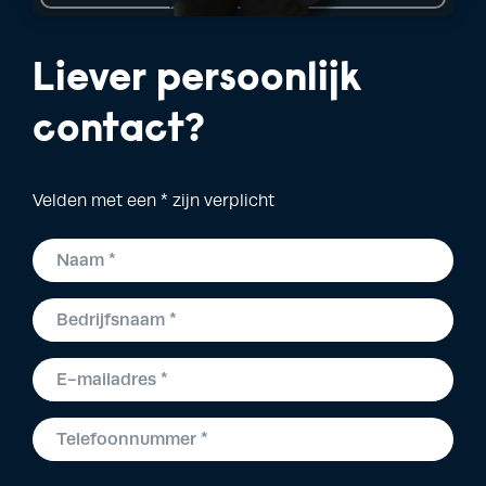
Liever persoonlijk
contact?
Velden met een * zijn verplicht